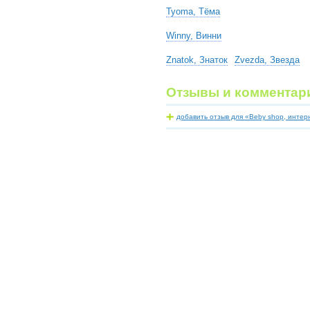
Tyoma, Тёма
Winny, Винни
Znatok, Знаток
Zvezda, Звезда
Отзывы и комментар
добавить отзыв для «Beby shop, интер